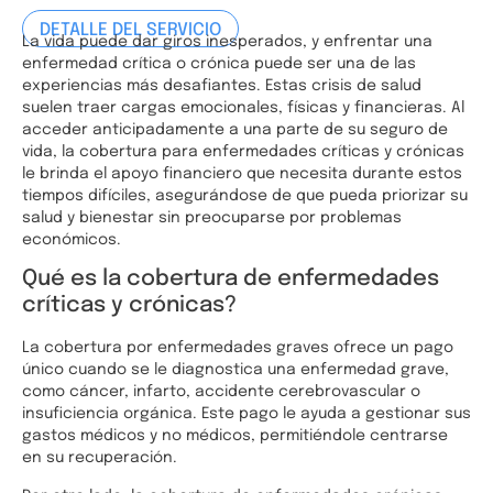
DETALLE DEL SERVICIO
La vida puede dar giros inesperados, y enfrentar una
enfermedad crítica o crónica puede ser una de las
experiencias más desafiantes. Estas crisis de salud
suelen traer cargas emocionales, físicas y financieras. Al
acceder anticipadamente a una parte de su seguro de
vida, la cobertura para enfermedades críticas y crónicas
le brinda el apoyo financiero que necesita durante estos
tiempos difíciles, asegurándose de que pueda priorizar su
salud y bienestar sin preocuparse por problemas
económicos.
Qué es la cobertura de enfermedades
críticas y crónicas?
La cobertura por enfermedades graves ofrece un pago
único cuando se le diagnostica una enfermedad grave,
como cáncer, infarto, accidente cerebrovascular o
insuficiencia orgánica. Este pago le ayuda a gestionar sus
gastos médicos y no médicos, permitiéndole centrarse
en su recuperación.