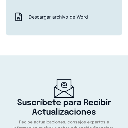
Descargar archivo de Word
Suscríbete para Recibir
Actualizaciones
Recibe actualizaciones, consejos expertos e