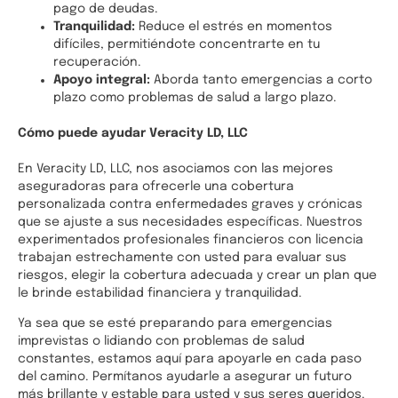
pago de deudas.
Tranquilidad:
Reduce el estrés en momentos
difíciles, permitiéndote concentrarte en tu
recuperación.
Apoyo integral:
Aborda tanto emergencias a corto
plazo como problemas de salud a largo plazo.
Cómo puede ayudar Veracity LD, LLC
En Veracity LD, LLC, nos asociamos con las mejores
aseguradoras para ofrecerle una cobertura
personalizada contra enfermedades graves y crónicas
que se ajuste a sus necesidades específicas. Nuestros
experimentados profesionales financieros con licencia
trabajan estrechamente con usted para evaluar sus
riesgos, elegir la cobertura adecuada y crear un plan que
le brinde estabilidad financiera y tranquilidad.
Ya sea que se esté preparando para emergencias
imprevistas o lidiando con problemas de salud
constantes, estamos aquí para apoyarle en cada paso
del camino. Permítanos ayudarle a asegurar un futuro
más brillante y estable para usted y sus seres queridos.