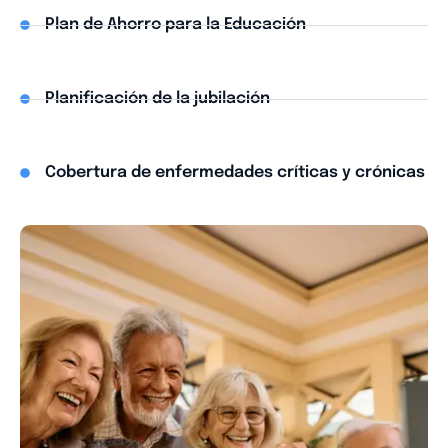
Plan de Ahorro para la Educación
Planificación de la jubilación
Cobertura de enfermedades críticas y crónicas