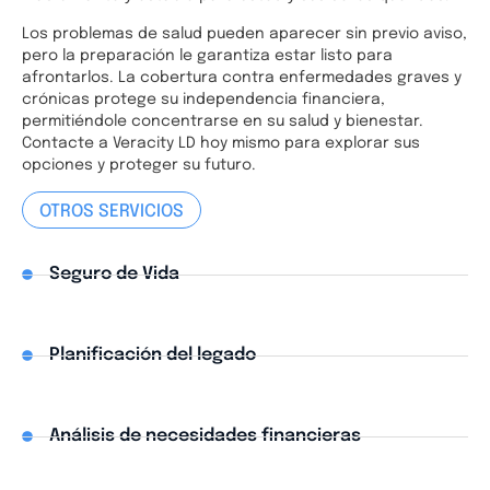
Los problemas de salud pueden aparecer sin previo aviso,
pero la preparación le garantiza estar listo para
afrontarlos. La cobertura contra enfermedades graves y
crónicas protege su independencia financiera,
permitiéndole concentrarse en su salud y bienestar.
Contacte a Veracity LD hoy mismo para explorar sus
opciones y proteger su futuro.
OTROS SERVICIOS
Seguro de Vida
Planificación del legado
Análisis de necesidades financieras