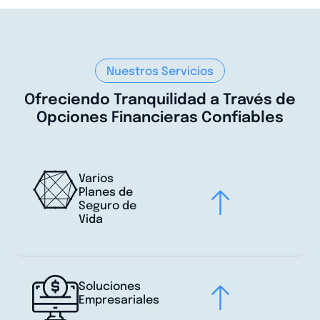
Nuestros Servicios
Ofreciendo Tranquilidad a Través de
Opciones Financieras Confiables
Varios
Planes de
Seguro de
Vida
Soluciones
Empresariales