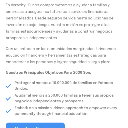
En Veracity LD, nos comprometemos a ayudar a familias y
empresas a asegurar su futuro con servicios financieros
personalizados. Desde seguros de vida hasta soluciones de
inversión de bajo riesgo, nuestra misión es proteger a las
familias estadounidenses y ayudarlas a construir negocios
prósperos e independientes.
Con un enfoque en las comunidades marginadas, brindamos
educación financiera y herramientas estratégicas para
empoderar a las personas y lograr seguridad a largo plazo.
Nuestros Principales Objetivos Para 2030 Son:
Proteger al menos a 10.000.000 de familias en Estados
Unidos.
Ayudar al menos a 250.000 familias a tener sus propios
negocios independientes y prósperos.
Embark on a mission-driven approach to empower every
community through financial education.