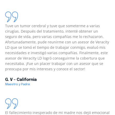
Tuve un tumor cerebral y tuve que someterme a varias
cirugías. Después del tratamiento, intenté obtener un
seguro de vida, pero varias compañías me lo rechazaron.
Afortunadamente, pude reunirme con un asesor de Veracity
LD que se tomó el tiempo de trabajar conmigo, evaluó mis
necesidades e investigó varias compañías. Finalmente, este
asesor de Veracity LD logró conseguirme la cobertura que
necesitaba. ¡Fue un placer trabajar con un asesor que se
preocupa por mis intereses y conoce el sector!
G. V – California
Maestro y Padre
El fallecimiento inesperado de mi madre nos dejó emocional