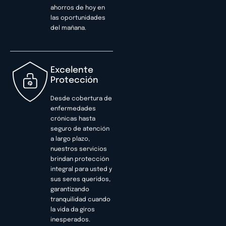
ahorros de hoy en
las oportunidades
del mañana.
Excelente
Protección
Desde cobertura de
enfermedades
crónicas hasta
seguro de atención
a largo plazo,
nuestros servicios
brindan protección
integral para usted y
sus seres queridos,
garantizando
tranquilidad cuando
la vida da giros
inesperados.