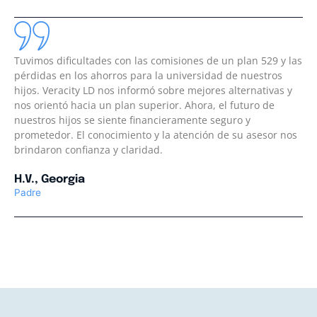
Tuvimos dificultades con las comisiones de un plan 529 y las
pérdidas en los ahorros para la universidad de nuestros
hijos. Veracity LD nos informó sobre mejores alternativas y
nos orientó hacia un plan superior. Ahora, el futuro de
nuestros hijos se siente financieramente seguro y
prometedor. El conocimiento y la atención de su asesor nos
brindaron confianza y claridad.
H.V., Georgia
Padre