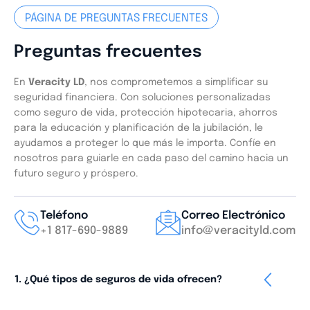
PÁGINA DE PREGUNTAS FRECUENTES
Preguntas frecuentes
En
Veracity LD
, nos comprometemos a simplificar su
seguridad financiera. Con soluciones personalizadas
como seguro de vida, protección hipotecaria, ahorros
para la educación y planificación de la jubilación, le
ayudamos a proteger lo que más le importa. Confíe en
nosotros para guiarle en cada paso del camino hacia un
futuro seguro y próspero.
Teléfono
Correo Electrónico
+1 817-690-9889
info@veracityld.com
1. ¿Qué tipos de seguros de vida ofrecen?