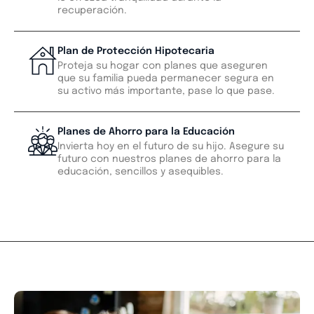
recuperación.
Plan de Protección Hipotecaria
Proteja su hogar con planes que aseguren
que su familia pueda permanecer segura en
su activo más importante, pase lo que pase.
Planes de Ahorro para la Educación
Invierta hoy en el futuro de su hijo. Asegure su
futuro con nuestros planes de ahorro para la
educación, sencillos y asequibles.