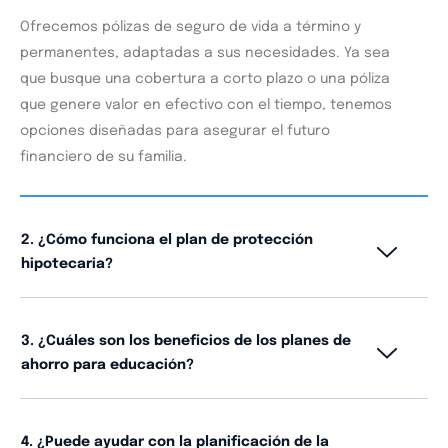
Ofrecemos pólizas de seguro de vida a término y
permanentes, adaptadas a sus necesidades. Ya sea
que busque una cobertura a corto plazo o una póliza
que genere valor en efectivo con el tiempo, tenemos
opciones diseñadas para asegurar el futuro
financiero de su familia.
2. ¿Cómo funciona el plan de protección
hipotecaria?
3. ¿Cuáles son los beneficios de los planes de
ahorro para educación?
4. ¿Puede ayudar con la planificación de la