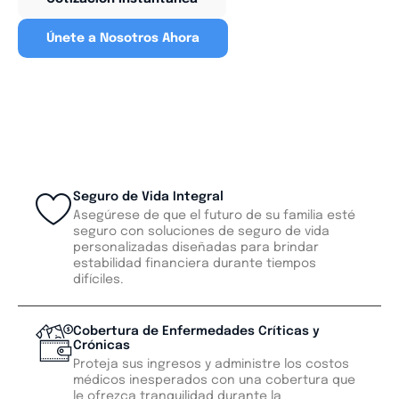
Únete a Nosotros Ahora
Seguro de Vida Integral
Asegúrese de que el futuro de su familia esté
seguro con soluciones de seguro de vida
personalizadas diseñadas para brindar
estabilidad financiera durante tiempos
difíciles.
Cobertura de Enfermedades Críticas y
Crónicas
Proteja sus ingresos y administre los costos
médicos inesperados con una cobertura que
le ofrezca tranquilidad durante la