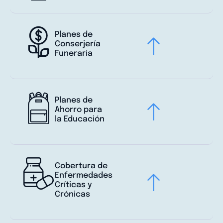
Planes de
Conserjería
Funeraria
Planes de
Ahorro para
la Educación
Cobertura de
Enfermedades
Críticas y
Crónicas