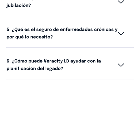
jubilación?
5. ¿Qué es el seguro de enfermedades crónicas y
por qué lo necesito?
6. ¿Cómo puede Veracity LD ayudar con la
planificación del legado?