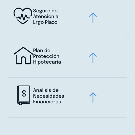
Seguro de
Atención a
Lrgo Plazo
Plan de
Protección
Hipotecaria
Análisis de
Necesidades
Financieras