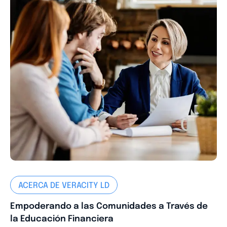
ACERCA DE VERACITY LD
Empoderando a las Comunidades a Través de
la Educación Financiera