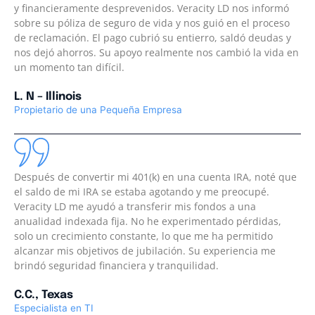
y financieramente desprevenidos. Veracity LD nos informó
sobre su póliza de seguro de vida y nos guió en el proceso
de reclamación. El pago cubrió su entierro, saldó deudas y
nos dejó ahorros. Su apoyo realmente nos cambió la vida en
un momento tan difícil.
L. N – Illinois
Propietario de una Pequeña Empresa
Después de convertir mi 401(k) en una cuenta IRA, noté que
el saldo de mi IRA se estaba agotando y me preocupé.
Veracity LD me ayudó a transferir mis fondos a una
anualidad indexada fija. No he experimentado pérdidas,
solo un crecimiento constante, lo que me ha permitido
alcanzar mis objetivos de jubilación. Su experiencia me
brindó seguridad financiera y tranquilidad.
C.C., Texas
Especialista en TI