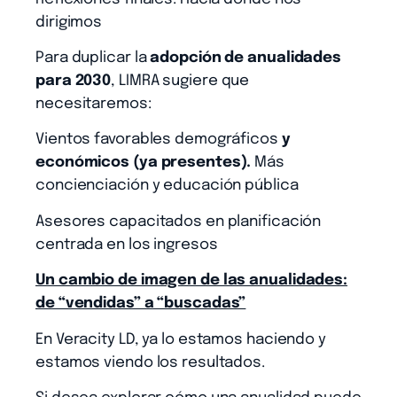
dirigimos
Para duplicar la
adopción de anualidades
para 2030
, LIMRA sugiere que
necesitaremos:
Vientos favorables demográficos
y
económicos (ya presentes).
Más
concienciación y educación pública
Asesores capacitados en planificación
centrada en los ingresos
Un cambio de imagen de las anualidades:
de “vendidas” a “buscadas”
En Veracity LD, ya lo estamos haciendo y
estamos viendo los resultados.