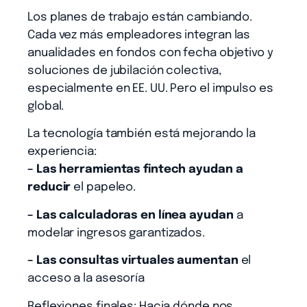
Los planes de trabajo están cambiando.
Cada vez más empleadores integran las
anualidades en fondos con fecha objetivo y
soluciones de jubilación colectiva,
especialmente en EE. UU. Pero el impulso es
global.
La tecnología también está mejorando la
experiencia:
– Las herramientas fintech ayudan a
reducir
el papeleo.
– Las calculadoras en línea ayudan
a
modelar ingresos garantizados.
– Las consultas virtuales aumentan
el
acceso a la asesoría
Reflexiones finales: Hacia dónde nos