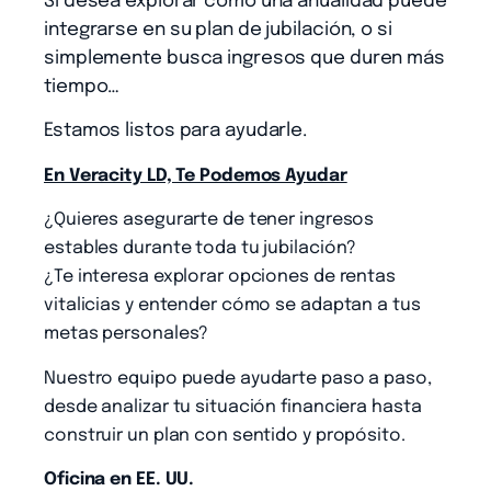
Si desea explorar cómo una anualidad puede
integrarse en su plan de jubilación, o si
simplemente busca ingresos que duren más
tiempo…
Estamos listos para ayudarle.
En Veracity LD, Te Podemos Ayudar
¿Quieres asegurarte de tener ingresos
estables durante toda tu jubilación?
¿Te interesa explorar opciones de rentas
vitalicias y entender cómo se adaptan a tus
metas personales?
Nuestro equipo puede ayudarte paso a paso,
desde analizar tu situación financiera hasta
construir un plan con sentido y propósito.
Oficina en EE. UU.