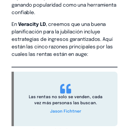
ganando popularidad como una herramienta
confiable.
En
Veracity LD
, creemos que una buena
planificación para la jubilación incluye
estrategias de ingresos garantizados. Aquí
están las cinco razones principales por las
cuales las rentas están en auge:
Las rentas no solo se venden, cada
vez más personas las buscan.
Jason Fichtner