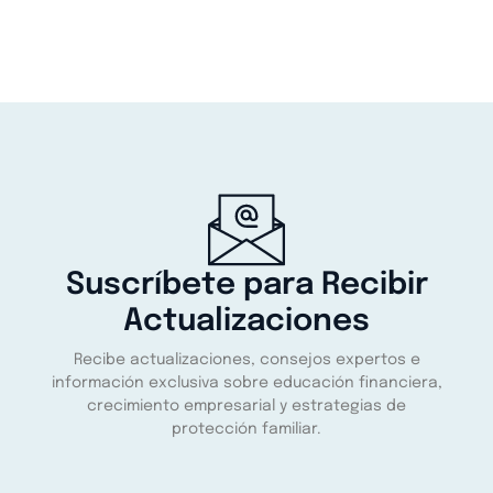
Suscríbete para Recibir
Actualizaciones
Recibe actualizaciones, consejos expertos e
información exclusiva sobre educación financiera,
crecimiento empresarial y estrategias de
protección familiar.