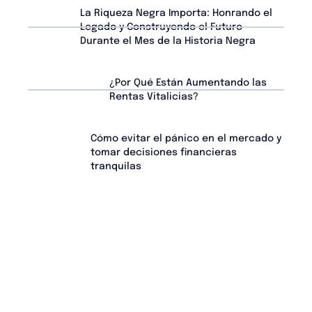
La Riqueza Negra Importa: Honrando el
Legado y Construyendo el Futuro
Durante el Mes de la Historia Negra
¿Por Qué Están Aumentando las
Rentas Vitalicias?
Cómo evitar el pánico en el mercado y
tomar decisiones financieras
tranquilas