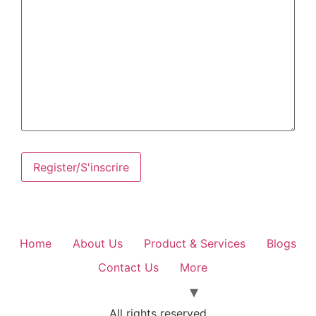
Home
About Us
Product & Services
Blogs
Contact Us
More
All rights reserved