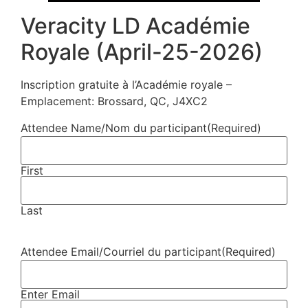
Veracity LD Académie
Royale (April-25-2026)
Inscription gratuite à l’Académie royale –
Emplacement: Brossard, QC, J4XC2
Attendee Name/Nom du participant
(Required)
First
Last
Attendee Email/Courriel du participant
(Required)
Enter Email