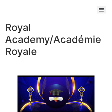
Royal
Academy/Académie
Royale