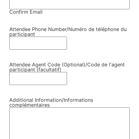
Confirm Email
Attendee Phone Number/Numéro de téléphone du
participant
Attendee Agent Code (Optional)/Code de l'agent
participant (facultatif)
Additional Information/Informations
complémentaires